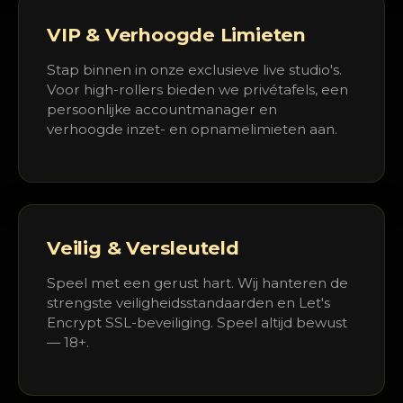
VIP & Verhoogde Limieten
Stap binnen in onze exclusieve live studio's.
Voor high-rollers bieden we privétafels, een
persoonlijke accountmanager en
verhoogde inzet- en opnamelimieten aan.
Veilig & Versleuteld
Speel met een gerust hart. Wij hanteren de
strengste veiligheidsstandaarden en Let's
Encrypt SSL-beveiliging. Speel altijd bewust
— 18+.