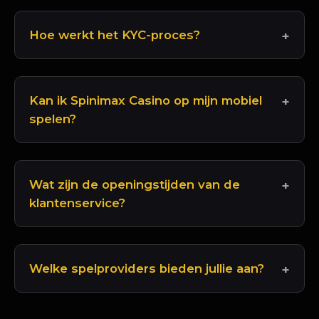
Hoe werkt het KYC-proces?
Kan ik Spinimax Casino op mijn mobiel
spelen?
Wat zijn de openingstijden van de
klantenservice?
Welke spelproviders bieden jullie aan?